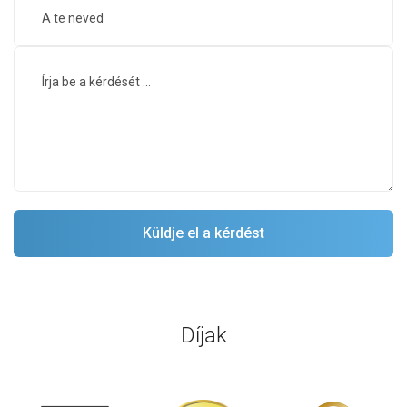
Díjak