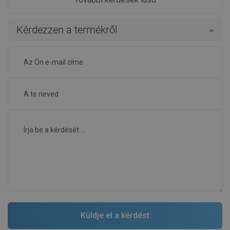
Kérdezzen a termékről