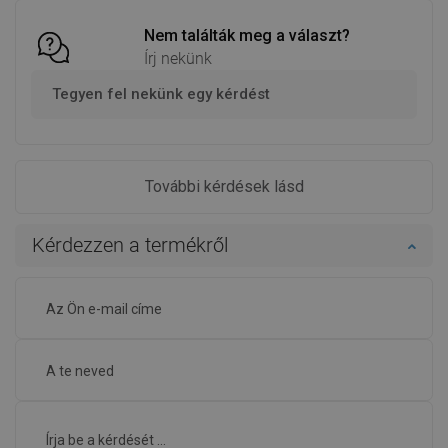
Nem találták meg a választ?
Írj nekünk
Tegyen fel nekünk egy kérdést
További kérdések lásd
Kérdezzen a termékről