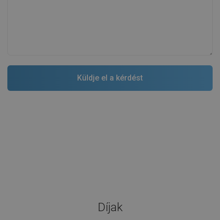
Díjak