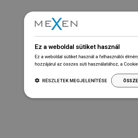
Ez a weboldal sütiket használ
Ez a weboldal sütiket használ a felhasználói élmén
hozzájárul az összes süti használatához, a Cooki
RÉSZLETEK MEGJELENÍTÉSE
ÖSSZE