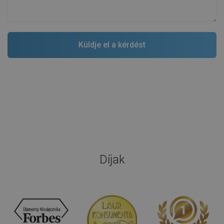
Díjak