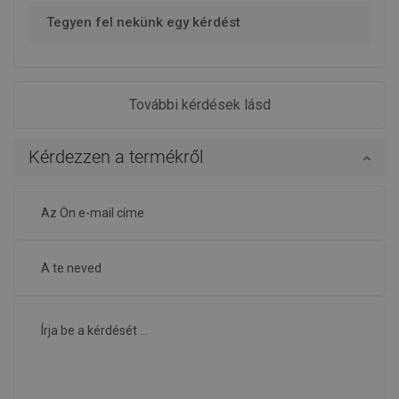
Tegyen fel nekünk egy kérdést
További kérdések lásd
Kérdezzen a termékről