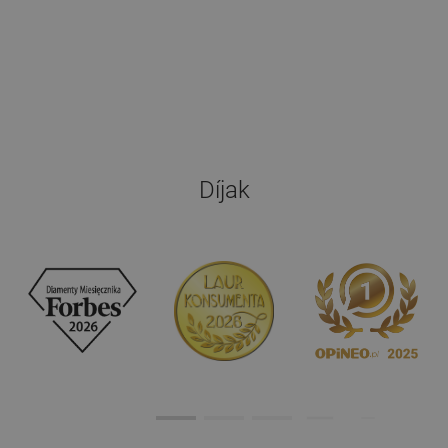
Díjak