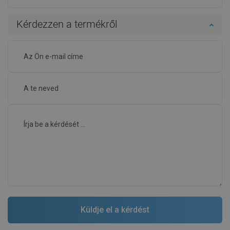
Kérdezzen a termékről