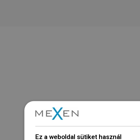
Ez a weboldal sütiket használ