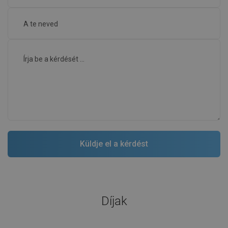
Díjak