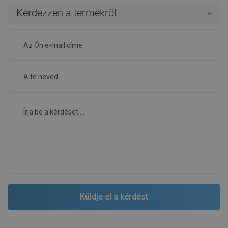
Kérdezzen a termékről