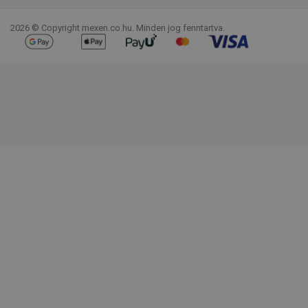
2026 © Copyright mexen.co.hu. Minden jog fenntartva.