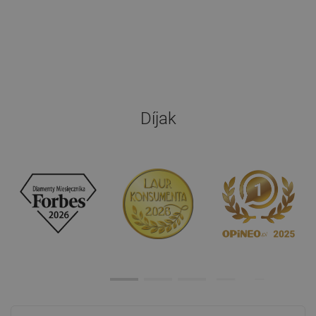
Díjak