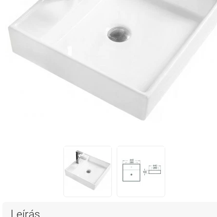
Leírás