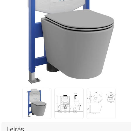
Leírás