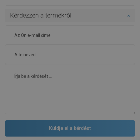
Kérdezzen a termékről