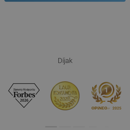
Díjak