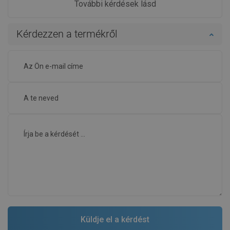
További kérdések lásd
Kérdezzen a termékről