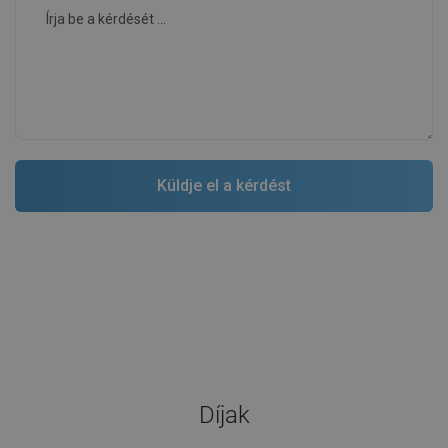
Díjak