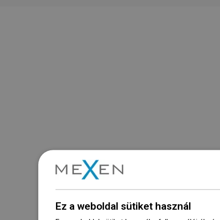
Ez a weboldal sütiket használ