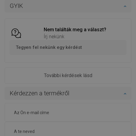
GYIK
Nem találták meg a választ?
Írj nekünk
Tegyen fel nekünk egy kérdést
További kérdések lásd
Kérdezzen a termékről