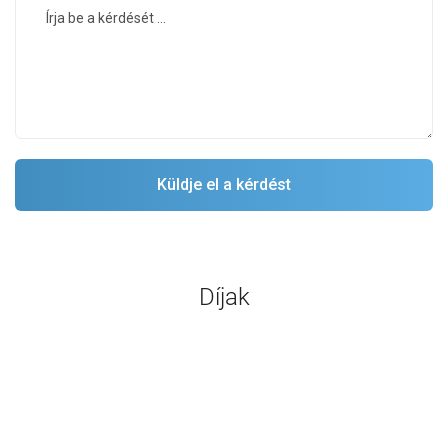
Díjak