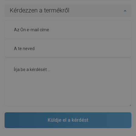
Kérdezzen a termékről