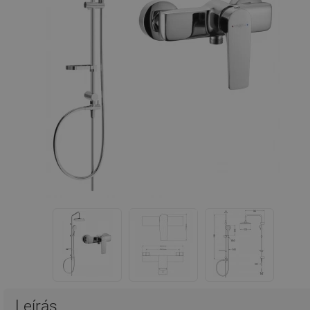
Leírás