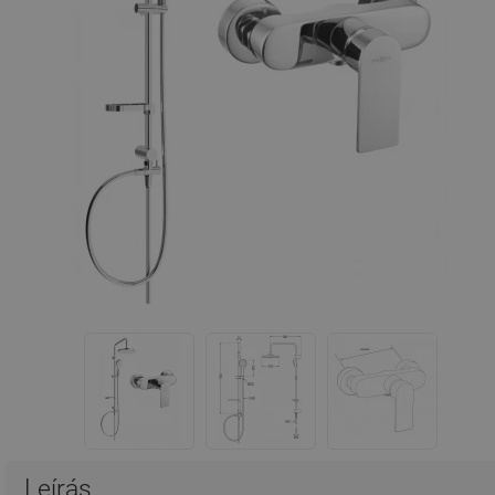
Leírás