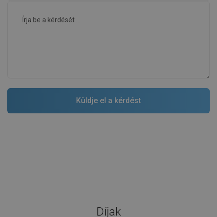
Díjak