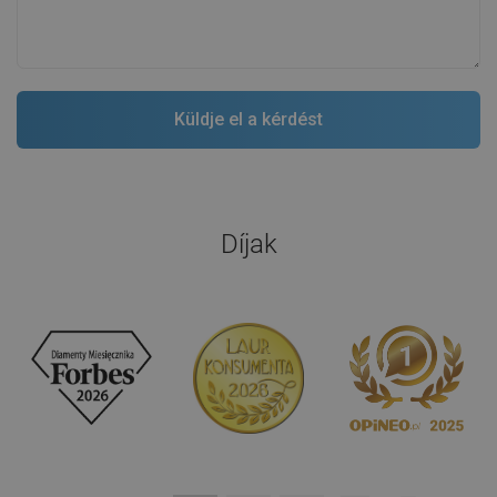
Díjak