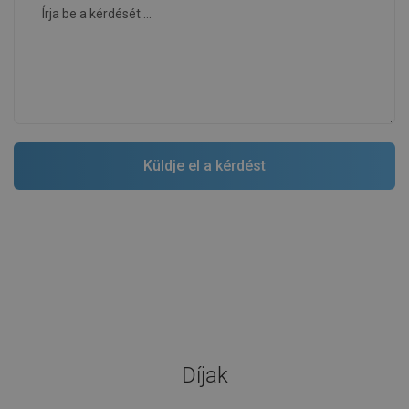
Díjak