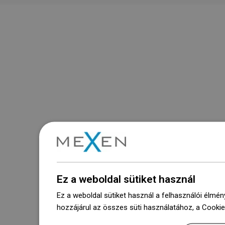
Ez a weboldal sütiket használ
Ez a weboldal sütiket használ a felhasználói élmén
hozzájárul az összes süti használatához, a Cooki