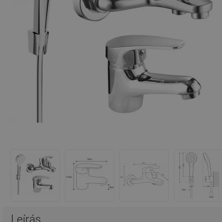
Leírás