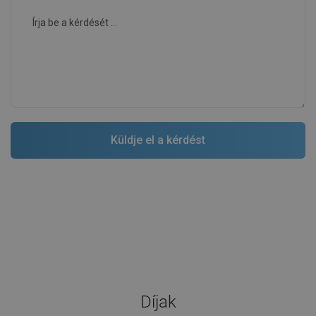
Díjak