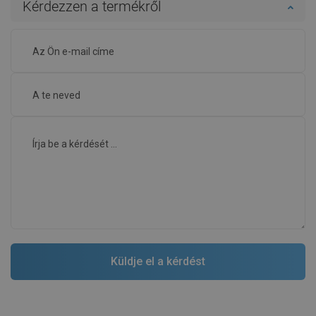
Kérdezzen a termékről