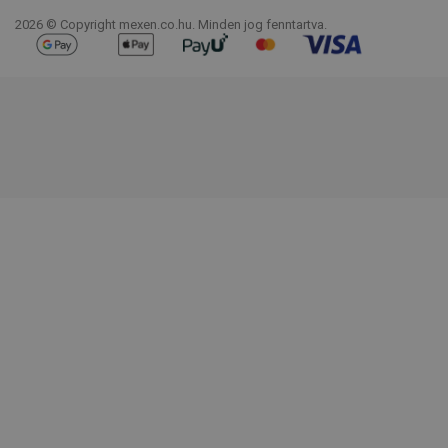
2026 © Copyright mexen.co.hu. Minden jog fenntartva.