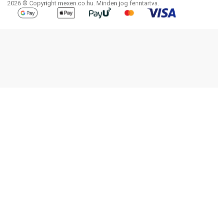
2026 © Copyright mexen.co.hu. Minden jog fenntartva.