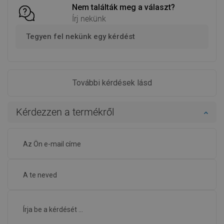
Nem találták meg a választ?
Írj nekünk
Tegyen fel nekünk egy kérdést
További kérdések lásd
Kérdezzen a termékről