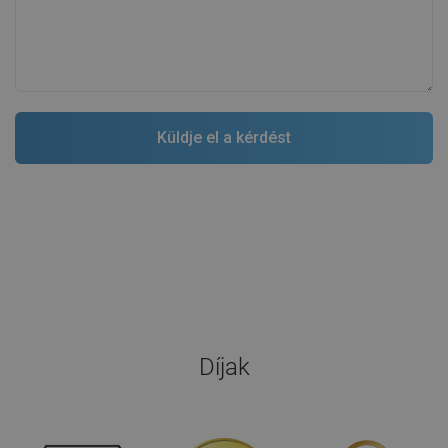
Díjak