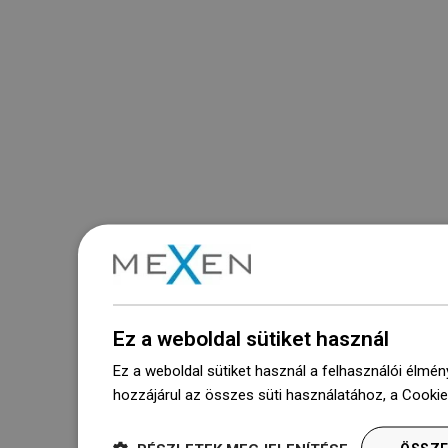
Ez a weboldal sütiket használ
Ez a weboldal sütiket használ a felhasználói élmén
hozzájárul az összes süti használatához, a Cooki