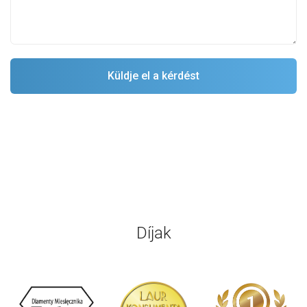
Díjak