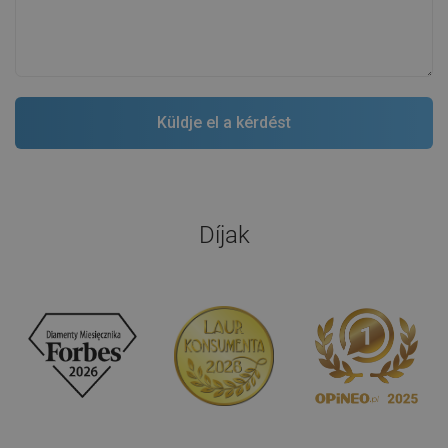
Díjak