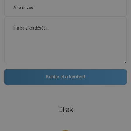
Díjak