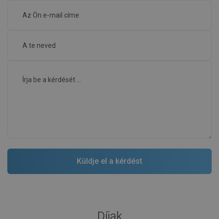
Díjak