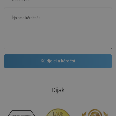
Díjak