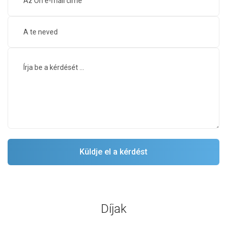
Díjak