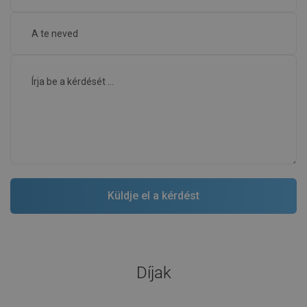
Díjak