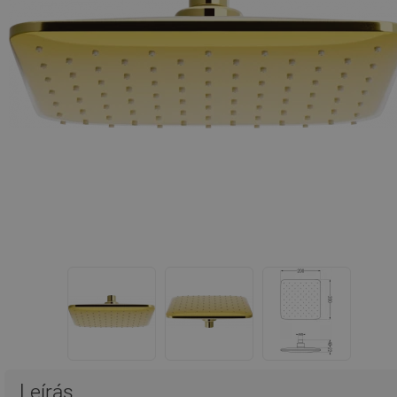
Leírás