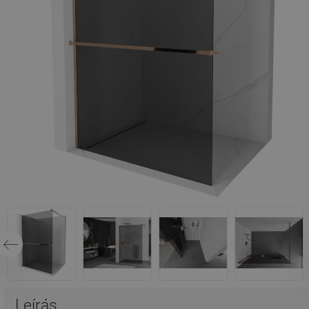
Leírás