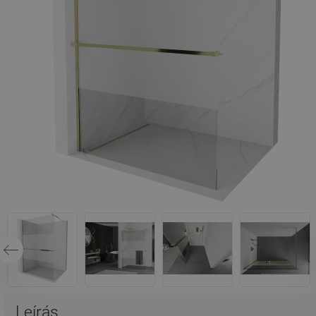
Leírás