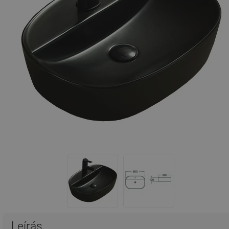
Leírás