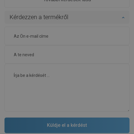
Kérdezzen a termékről