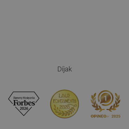
Díjak