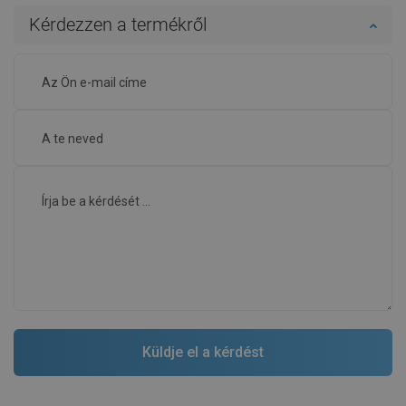
Kérdezzen a termékről