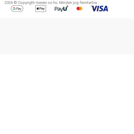
2026 © Copyright mexen.co.hu. Minden jog fenntartva.