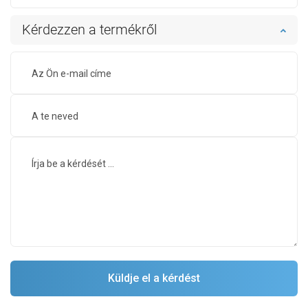
Kérdezzen a termékről