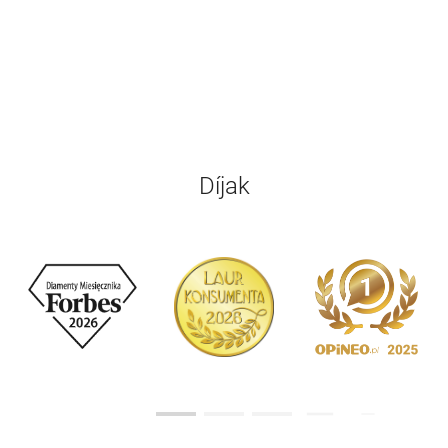
Díjak