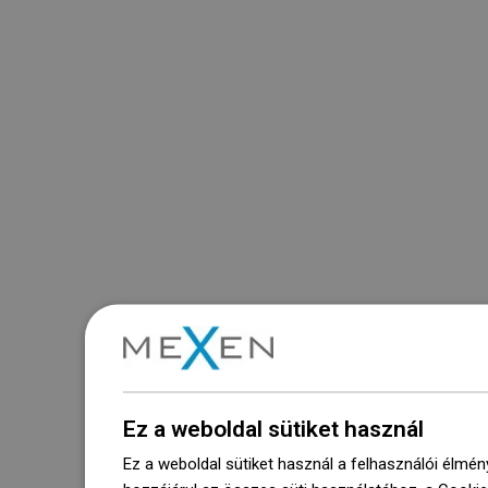
Ez a weboldal sütiket használ
Ez a weboldal sütiket használ a felhasználói élmén