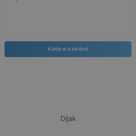
Díjak