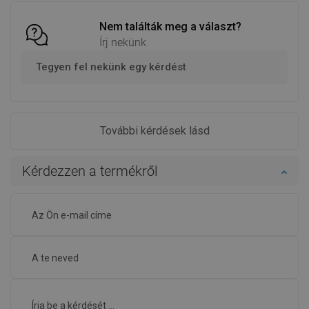
Nem találták meg a választ?
Írj nekünk
Tegyen fel nekünk egy kérdést
További kérdések lásd
Kérdezzen a termékről