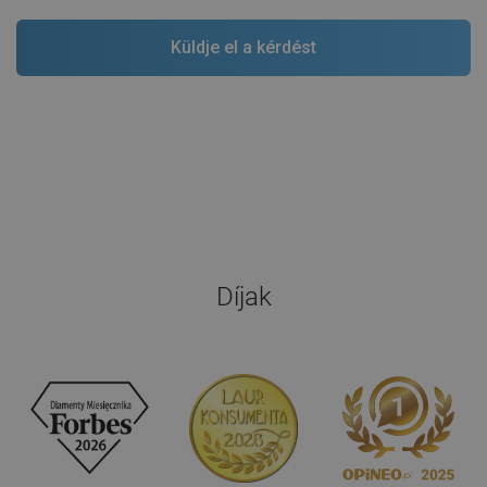
Díjak