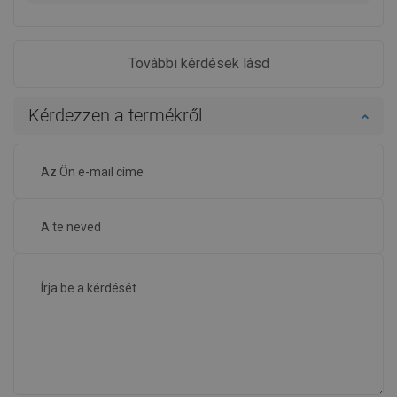
További kérdések lásd
Kérdezzen a termékről