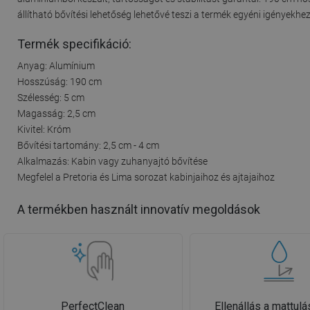
állítható bővítési lehetőség lehetővé teszi a termék egyéni igényekhez
Termék specifikáció:
Anyag: Alumínium
Hosszúság: 190 cm
Szélesség: 5 cm
Magasság: 2,5 cm
Kivitel: Króm
Bővítési tartomány: 2,5 cm - 4 cm
Alkalmazás: Kabin vagy zuhanyajtó bővítése
Megfelel a Pretoria és Lima sorozat kabinjaihoz és ajtajaihoz
A termékben használt innovatív megoldások
PerfectClean
Ellenállás a mattulá