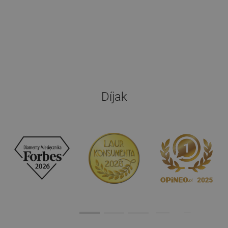
Díjak