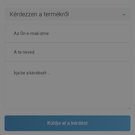
Kérdezzen a termékről