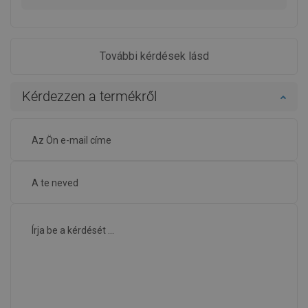
További kérdések lásd
Kérdezzen a termékről