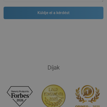
Díjak