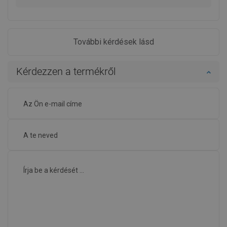
További kérdések lásd
Kérdezzen a termékről