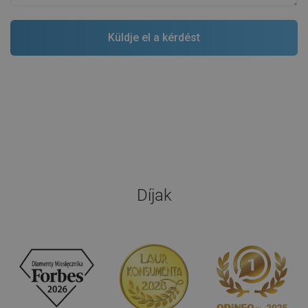
Díjak