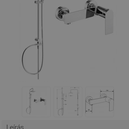
Leírás