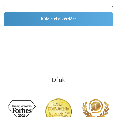
Díjak